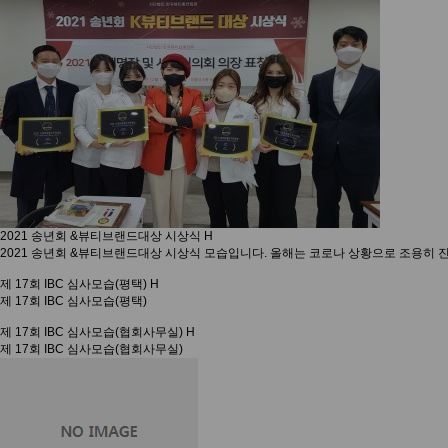
2021 송년회 &뷰티브랜드대상 시상식
H
2021 송년회 &뷰티브랜드대상 시상식 모습입니다. 올해는 코로나 상황으로 조용히 
제 17회 IBC 심사모습(평택)
H
제 17회 IBC 심사모습(평택)
제 17회 IBC 심사모습(협회사무실)
H
제 17회 IBC 심사모습(협회사무실)